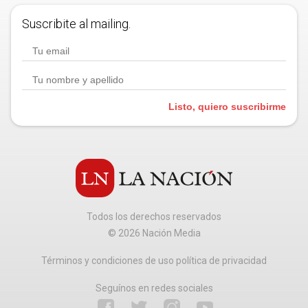
Suscribite al mailing.
Listo, quiero suscribirme
Todos los derechos reservados
©
2026
Nación Media
Términos y condiciones de uso política de privacidad
Seguínos en redes sociales