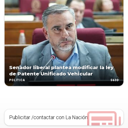
Senador liberal plantea modificar la ley
de Patente Unificado Vehicular
563D
POLÍTICA
Publicitar /contactar con La Nación