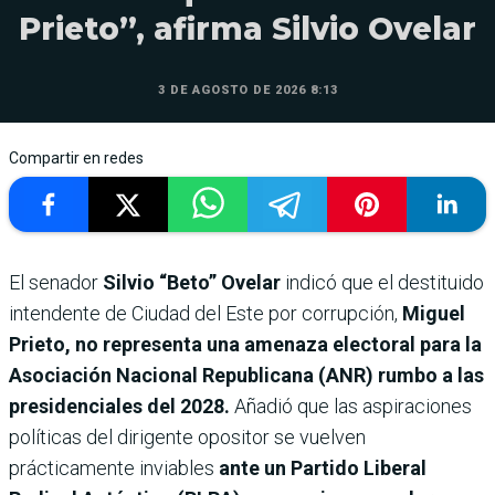
Prieto”, afirma Silvio Ovelar
3 DE AGOSTO DE 2026 8:13
Compartir en redes
El senador
Silvio “Beto” Ovelar
indicó que el destituido
intendente de Ciudad del Este por corrupción,
Miguel
Prieto, no representa una amenaza electoral para la
Asociación Nacional Republicana (ANR) rumbo a las
presidenciales del 2028.
Añadió que las aspiraciones
políticas del dirigente opositor se vuelven
prácticamente inviables
ante un Partido Liberal