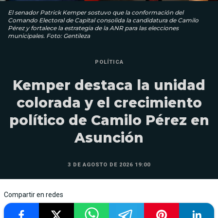
El senador Patrick Kemper sostuvo que la conformación del
Comando Electoral de Capital consolida la candidatura de Camilo
Pérez y fortalece la estrategia de la ANR para las elecciones
municipales. Foto: Gentileza
POLÍTICA
Kemper destaca la unidad
colorada y el crecimiento
político de Camilo Pérez en
Asunción
3 DE AGOSTO DE 2026 19:00
Compartir en redes