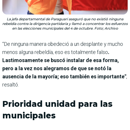
La jefa departamental de Paraguarí aseguró que no existió ninguna
rebeldía contra la dirigencia partidaria y llamó a concentrar los esfuerzos
en las elecciones municipales del 4 de octubre. Foto; Archivo
“De ninguna manera obedeció a un desplante y mucho
menos alguna rebeldía, eso es totalmente falso
.
Lastimosamente se buscó instalar de esa forma,
pero a la vez nos alegramos de que se notó la
ausencia de la mayoría; eso también es importante"
,
resaltó.
Prioridad unidad para las
municipales