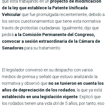
que está trabajando en un
proyecto de modificación
de la ley que establece la Patente Unificada
Vehicular
que fue promulgada recientemente, debido a
los serios cuestionamientos que tiene esta normativa
través de protestas ciudadanas. Igualmente, dijo que
pedirá
a la Comisión Permanente del Congreso,
convocar a sesión extraordinaria de la Cámara de
Senadores
para su tratamiento.
El legislador conversó en su despacho con varios
medios de prensa y señaló que estuvo analizando la
normativa y observó que
no se tuvieron en cuenta los
años de depreciación de los rodados
, la que ya está
establecido en una legislación vigente
. Explicó que
los rodados tienen una vida útil de 5 años, por tanto, eso