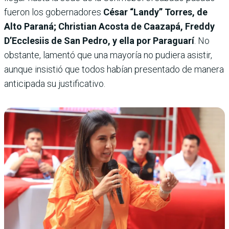
fueron los gobernadores
César “Landy” Torres, de
Alto Paraná; Christian Acosta de Caazapá, Freddy
D’Ecclesiis de San Pedro, y ella por Paraguarí
. No
obstante, lamentó que una mayoría no pudiera asistir,
aunque insistió que todos habían presentado de manera
anticipada su justificativo.