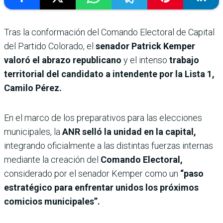
Tras la conformación del Comando Electoral de Capital
del Partido Colorado, el
senador Patrick Kemper
valoró el abrazo republicano
y el intenso
trabajo
territorial del candidato a intendente por la Lista 1,
Camilo Pérez.
En el marco de los preparativos para las elecciones
municipales, la
ANR selló la unidad en la capital,
integrando oficialmente a las distintas fuerzas internas
mediante la creación del
Comando Electoral,
considerado por el senador Kemper como un
“paso
estratégico para enfrentar unidos los próximos
comicios municipales”.