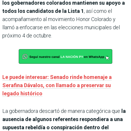
los gobernadores colorados mantienen su apoyo a
todos los candidatos de la Lista 1
, así como el
acompañamiento al movimiento Honor Colorado y
llamó a enfocarse en las elecciones municipales del
próximo 4 de octubre.
Le puede interesar: Senado rinde homenaje a
Serafina Dávalos, con llamado a preservar su
legado histórico
La gobernadora descartó de manera categórica que
la
ausencia de algunos referentes respondiera a una
supuesta rebeldía o conspiración dentro del