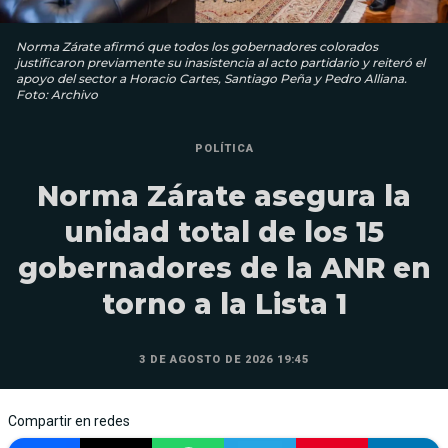
Norma Zárate afirmó que todos los gobernadores colorados
justificaron previamente su inasistencia al acto partidario y reiteró el
apoyo del sector a Horacio Cartes, Santiago Peña y Pedro Alliana.
Foto: Archivo
POLÍTICA
Norma Zárate asegura la
unidad total de los 15
gobernadores de la ANR en
torno a la Lista 1
3 DE AGOSTO DE 2026 19:45
Compartir en redes