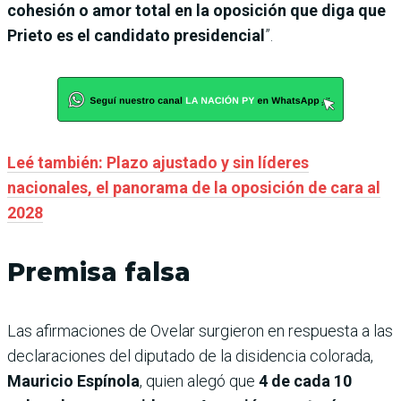
cohesión o amor total en la oposición que diga que
Prieto es el candidato presidencial
”.
Leé también: Plazo ajustado y sin líderes
nacionales, el panorama de la oposición de cara al
2028
Premisa falsa
Las afirmaciones de Ovelar surgieron en respuesta a las
declaraciones del diputado de la disidencia colorada,
Mauricio Espínola
, quien alegó que
4 de cada 10