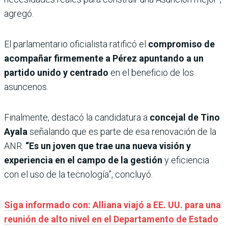
agregó.
El parlamentario oficialista ratificó el
compromiso de
acompañar firmemente a Pérez apuntando a un
partido unido y centrado
en el beneficio de los
asuncenos.
Finalmente, destacó la candidatura a
concejal de Tino
Ayala
señalando que es parte de esa renovación de la
ANR.
“Es un joven que trae una nueva visión y
experiencia en el campo de la gestión
y eficiencia
con el uso de la tecnología”, concluyó.
Siga informado con: Alliana viajó a EE. UU. para una
reunión de alto nivel en el Departamento de Estado