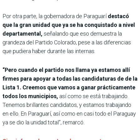
Por otra parte, la gobernadora de Paraguarí
destacó
que la gran unidad que ya se ha conquistado a nivel
departamental,
señalando que eso demuestra la
grandeza del Partido Colorado, pese a las diferencias
que pudiera haber durante las internas.
“Pero cuando el partido nos llama ya estamos allí
firmes para apoyar a todas las candidaturas de de la
Lista 1. Creemos que vamos a ganar prácticamente
todos los municipios,
así como se está trabajando.
Tenemos brillantes candidatos, y estamos trabajando
en ello. En Paraguarí, así como en casi todo el Paraguay
ya se dio la unidad total”, remarcó.