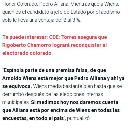
Honor Colorado, Pedro Alliana. Mientras que a Wiens,
quien es el candidato a jefe de Estado por el abdismo
solo le lleva una ventaja del 2 al 3 %.
Te puede interesar: CDE: Torres asegura que
Rigoberto Chamorro logrará reconquistar al
electorado colorado
“
Espínola parte de una premisa falsa, de que
Arnoldo Wiens está mejor que Pedro Alliana y ahí ya
se equivoca.
Wiens medía bastante bien hasta que se
derrumbó después de las elecciones internas
municipales.
Si medimos hoy nos daremos cuenta
que Alliana está por encima de Wiens en todas las
encuestas, en todo el país
“, puntualizó.