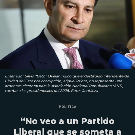
El senador Silvio “Beto” Ovelar indicó que el destituido intendente de
Ciudad del Este por corrupción, Miguel Prieto, no representa una
amenaza electoral para la Asociación Nacional Republicana (ANR)
rumbo a las presidenciales del 2028. Foto: Gentileza
POLÍTICA
“No veo a un Partido
Liberal que se someta a