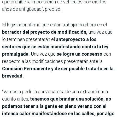
que prohíbe la importación de vehículos con ciertos
años de antigüedad”, precisó.
El legislador afirmó que están trabajando ahora en el
borrador del proyecto de modificación,
una vez que
lo terminen presentarán el
anteproyecto a los
sectores que se están manifestando contra la ley
promulgada. U
na vez que
se logre un consenso
con
respecto a las modificaciones presentarán ante la
Comisión Permanente y de ser posible tratarlo en la
brevedad.
“Vamos a pedir la convocatoria de una extraordinaria
cuanto antes,
tenemos que brindar una solución, no
podemos tener a la gente en pleno verano con el
intenso calor manifestándose en las calles, por algo