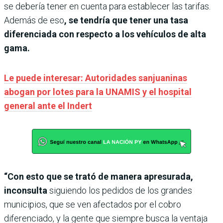
se debería tener en cuenta para establecer las tarifas.
Además de eso
, se tendría que tener una tasa
diferenciada con respecto a los vehículos de alta
gama.
Le puede interesar: Autoridades sanjuaninas
abogan por lotes para la UNAMIS y el hospital
general ante el Indert
“Con esto que se trató de manera apresurada,
inconsulta
siguiendo los pedidos de los grandes
municipios, que se ven afectados por el cobro
diferenciado, y la gente que siempre busca la ventaja