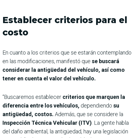
Establecer criterios para el
costo
En cuanto a los criterios que se estarán contemplando
en las modificaciones, manifestó que
se buscará
considerar la antigüedad del vehículo, así como
tener en cuenta el valor del vehículo.
“Buscaremos establecer
criterios que marquen la
diferencia entre los vehículos,
dependiendo
su
antigüedad, costos.
Además, que se considere la
Inspección Técnica Vehicular (ITV)
. La gente habla
del daño ambiental, la antigüedad, hay una legislación