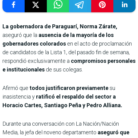
La gobernadora de Paraguarí, Norma Zárate,
aseguró que la
ausencia de la mayoría de los
gobernadores colorados
en el acto de proclamación
de candidatos de la Lista 1, del pasado fin de semana,
respondió exclusivamente a
compromisos personales
e institucionales
de sus colegas.
Afirmó que
todos justificaron previamente
su
inasistencia y
ratificó el respaldo del sector a
Horacio Cartes, Santiago Peña y Pedro Alliana.
Durante una conversación con La Nación/Nación
Media, la jefa del noveno departamento
aseguró que