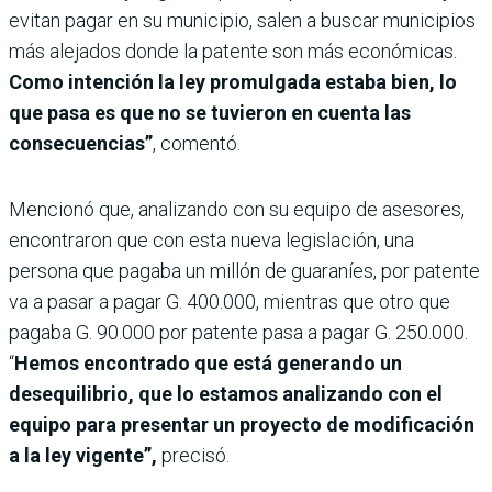
evitan pagar en su municipio, salen a buscar municipios
más alejados donde la patente son más económicas.
Como intención la ley promulgada estaba bien, lo
que pasa es que no se tuvieron en cuenta las
consecuencias”
, comentó.
Mencionó que, analizando con su equipo de asesores,
encontraron que con esta nueva legislación, una
persona que pagaba un millón de guaraníes, por patente
va a pasar a pagar G. 400.000, mientras que otro que
pagaba G. 90.000 por patente pasa a pagar G. 250.000.
“
Hemos encontrado que está generando un
desequilibrio, que lo estamos analizando con el
equipo para presentar un proyecto de modificación
a la ley vigente”,
precisó.