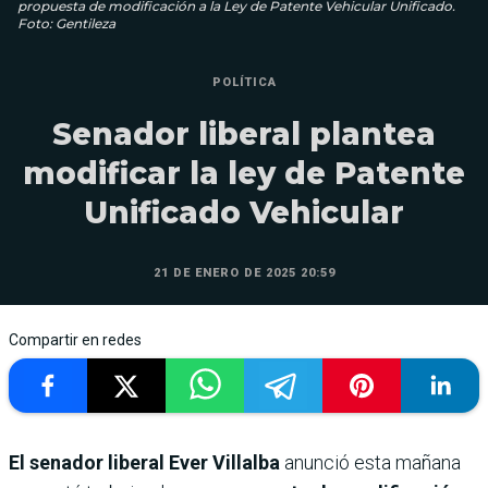
propuesta de modificación a la Ley de Patente Vehicular Unificado.
Foto: Gentileza
POLÍTICA
Senador liberal plantea
modificar la ley de Patente
Unificado Vehicular
21 DE ENERO DE 2025 20:59
Compartir en redes
El senador liberal Ever Villalba
anunció esta mañana