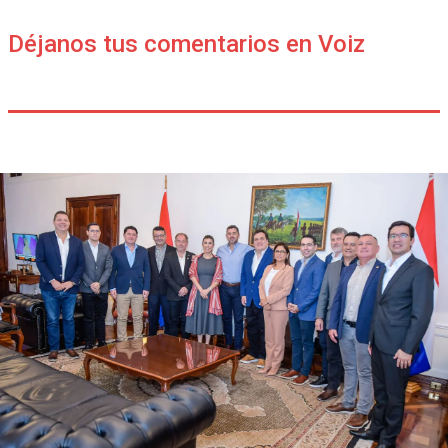
Déjanos tus comentarios en Voiz