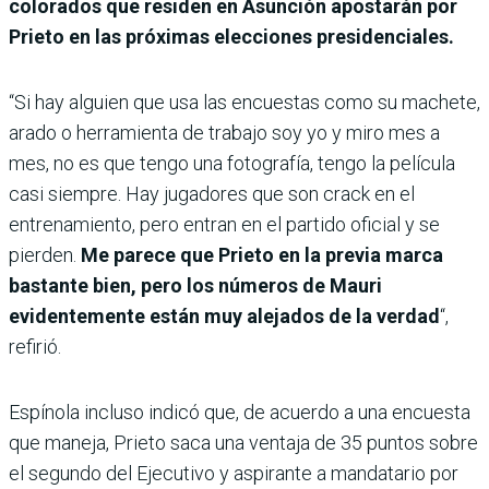
colorados que residen en Asunción apostarán por
Prieto en las próximas elecciones presidenciales.
“Si hay alguien que usa las encuestas como su machete,
arado o herramienta de trabajo soy yo y miro mes a
mes, no es que tengo una fotografía, tengo la película
casi siempre. Hay jugadores que son crack en el
entrenamiento, pero entran en el partido oficial y se
pierden.
Me parece que Prieto en la previa marca
bastante bien, pero los números de Mauri
evidentemente están muy alejados de la verdad
“,
refirió.
Espínola incluso indicó que, de acuerdo a una encuesta
que maneja, Prieto saca una ventaja de 35 puntos sobre
el segundo del Ejecutivo y aspirante a mandatario por