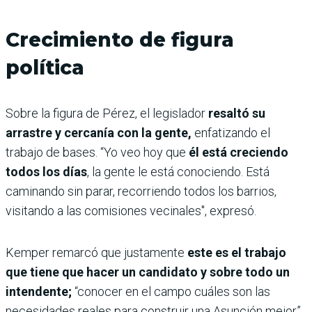
Crecimiento de figura
política
Sobre la figura de Pérez, el legislador
resaltó su
arrastre y cercanía con la gente,
enfatizando el
trabajo de bases. “Yo veo hoy que
él está creciendo
todos los días
, la gente le está conociendo. Está
caminando sin parar, recorriendo todos los barrios,
visitando a las comisiones vecinales", expresó.
Kemper remarcó que justamente
este es el trabajo
que tiene que hacer un candidato y sobre todo un
intendente;
“conocer en el campo cuáles son las
necesidades reales para construir una Asunción mejor”,