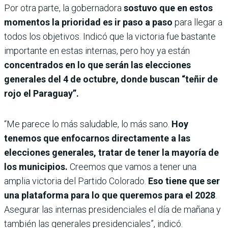
Por otra parte, la gobernadora
sostuvo que en estos
momentos la prioridad es ir paso a paso
para llegar a
todos los objetivos. Indicó que la victoria fue bastante
importante en estas internas, pero hoy ya están
concentrados en lo que serán las elecciones
generales del 4 de octubre, donde buscan “teñir de
rojo el Paraguay”.
“Me parece lo más saludable, lo más sano.
Hoy
tenemos que enfocarnos directamente a las
elecciones generales, tratar de tener la mayoría de
los municipios.
Creemos que vamos a tener una
amplia victoria del Partido Colorado.
Eso tiene que ser
una plataforma para lo que queremos para el 2028
.
Asegurar las internas presidenciales el día de mañana y
también las generales presidenciales”, indicó.