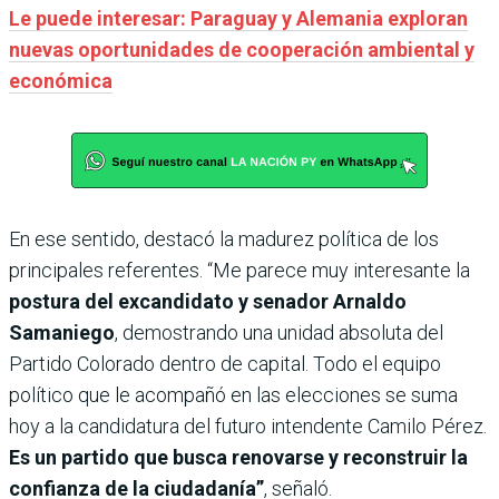
Le puede interesar: Paraguay y Alemania exploran
nuevas oportunidades de cooperación ambiental y
económica
En ese sentido, destacó la madurez política de los
principales referentes. “Me parece muy interesante la
postura del excandidato y senador Arnaldo
Samaniego
, demostrando una unidad absoluta del
Partido Colorado dentro de capital. Todo el equipo
político que le acompañó en las elecciones se suma
hoy a la candidatura del futuro intendente Camilo Pérez.
Es un partido que busca renovarse y reconstruir la
confianza de la ciudadanía”
, señaló.