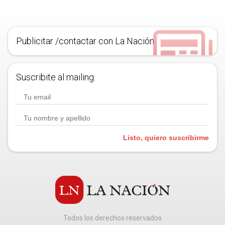
Publicitar /contactar con La Nación
Suscribite al mailing.
Listo, quiero suscribirme
Todos los derechos reservados