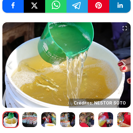
Créditos: NESTOR SOTO