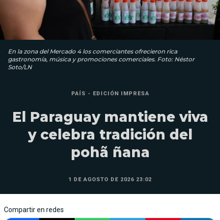
En la zona del Mercado 4 los comerciantes ofrecieron rica
gastronomía, música y promociones comerciales. Foto: Néstor
Soto/LN
PAÍS - EDICIÓN IMPRESA
El Paraguay mantiene viva
y celebra tradición del
pohã ñana
1 DE AGOSTO DE 2026 23:02
Compartir en redes