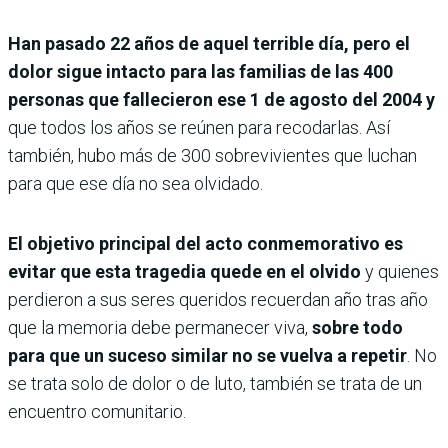
Han pasado 22 años de aquel terrible día, pero el
dolor sigue intacto para las familias de las 400
personas que fallecieron ese 1 de agosto del 2004 y
que todos los años se reúnen para recodarlas. Así
también, hubo más de 300 sobrevivientes que luchan
para que ese día no sea olvidado.
El objetivo principal del acto conmemorativo es
evitar que esta tragedia quede en el olvido
y quienes
perdieron a sus seres queridos recuerdan año tras año
que la memoria debe permanecer viva,
sobre todo
para que un suceso similar no se vuelva a repetir
. No
se trata solo de dolor o de luto, también se trata de un
encuentro comunitario.