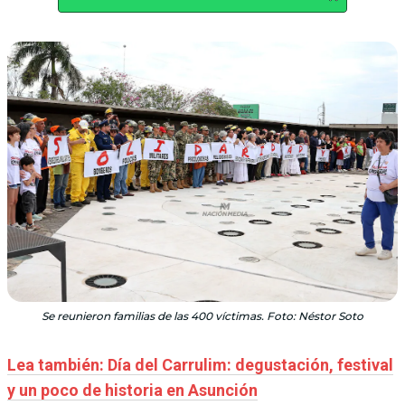
Se reunieron familias de las 400 víctimas. Foto: Néstor Soto
Lea también: Día del Carrulim: degustación, festival
y un poco de historia en Asunción