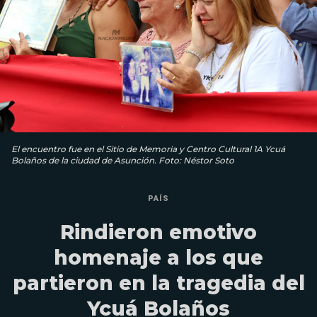
El encuentro fue en el Sitio de Memoria y Centro Cultural 1A Ycuá
Bolaños de la ciudad de Asunción. Foto: Néstor Soto
PAÍS
Rindieron emotivo
homenaje a los que
partieron en la tragedia del
Ycuá Bolaños