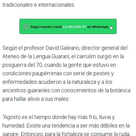
tradicionales e internacionales.
Según el profesor David Galeano, director general del
Ateneo de la Lengua Guaraní, el carrulim surgió en la
posguerra del 70, cuando la gente que estuvo en
condiciones paupérrimas con serie de pestes y
enfermedades acudieron a la naturaleza y a los
ancestros guaraníes con conocimientos de la botánica
para hallar alivio a sus males.
“Agosto es el tiempo donde hay más frío, lluvia y
humedad. Existe una tendencia a ser más débiles en la
sangre. Entonces, para la fortaleza se consume la ruda,