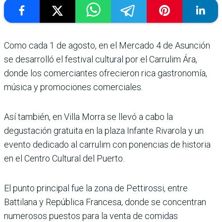
Como cada 1 de agosto, en el Mercado 4 de Asunción
se desarrolló el festival cultural por el Carrulim Ára,
donde los comerciantes ofrecieron rica gastronomía,
música y promociones comerciales.
Así también, en Villa Morra se llevó a cabo la
degustación gratuita en la plaza Infante Rivarola y un
evento dedicado al carrulim con ponencias de historia
en el Centro Cultural del Puerto.
El punto principal fue la zona de Pettirossi, entre
Battilana y República Francesa, donde se concentran
numerosos puestos para la venta de comidas