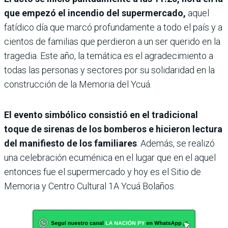
que empezó el incendio del supermercado,
aquel
fatídico día que marcó profundamente a todo el país y a
cientos de familias que perdieron a un ser querido en la
tragedia. Este año, la temática es el agradecimiento a
todas las personas y sectores por su solidaridad en la
construcción de la Memoria del Ycuá.
El evento simbólico consistió en el tradicional
toque de sirenas de los bomberos e hicieron lectura
del manifiesto de los familiares
. Además, se realizó
una celebración ecuménica en el lugar que en el aquel
entonces fue el supermercado y hoy es el Sitio de
Memoria y Centro Cultural 1A Ycuá Bolaños.