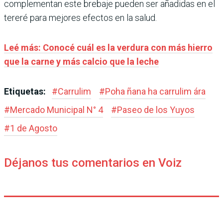
complementan este brebaje pueden ser añadidas en el
tereré para mejores efectos en la salud.
Leé más: Conocé cuál es la verdura con más hierro
que la carne y más calcio que la leche
Etiquetas:
#
Carrulim
#
Poha ñana ha carrulim ára
#
Mercado Municipal N° 4
#
Paseo de los Yuyos
#
1 de Agosto
Déjanos tus comentarios en Voiz