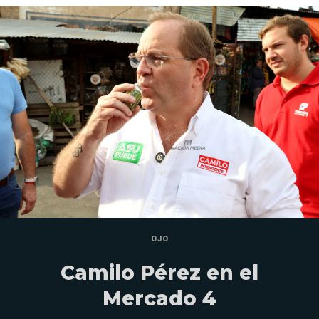
OJO
Camilo Pérez en el
Mercado 4