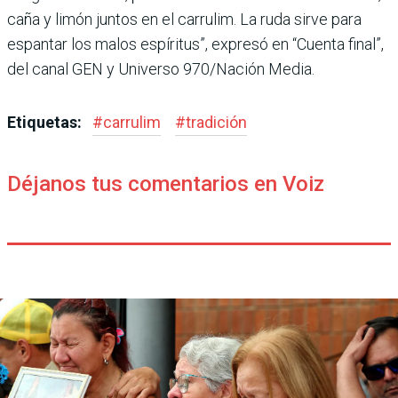
caña y limón juntos en el carrulim. La ruda sirve para
espantar los malos espíritus”, expresó en “Cuenta final”,
del canal GEN y Universo 970/Nación Media.
Etiquetas:
#
carrulim
#
tradición
Déjanos tus comentarios en Voiz