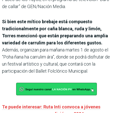
de callar” de GEN/Nación Media.
Si bien este mítico brebaje está compuesto
tradicionalmente por caña blanca, ruda y limón,
Torres mencionó que están preparando una amplia
variedad de carrulim para los diferentes gustos.
Además, organizan para mañana martes 1 de agosto el
“Poha ñana ha carrulim ára”, donde se podrá disfrutar de
un festival artístico y cultural, que contará con la
participación del Ballet Folclórico Municipal.
Te puede interesar: Ruta Inti convoca a jóvenes