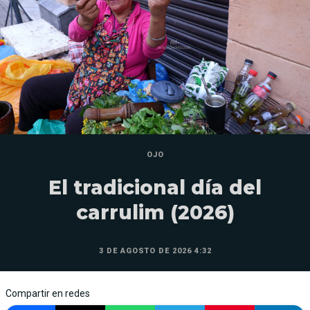
OJO
El tradicional día del
carrulim (2026)
3 DE AGOSTO DE 2026 4:32
Compartir en redes