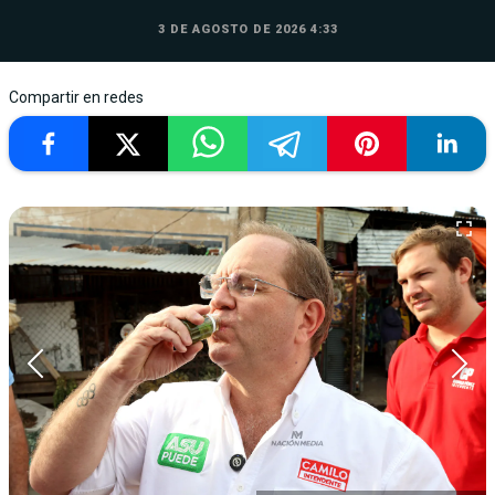
3 DE AGOSTO DE 2026 4:33
Compartir en redes