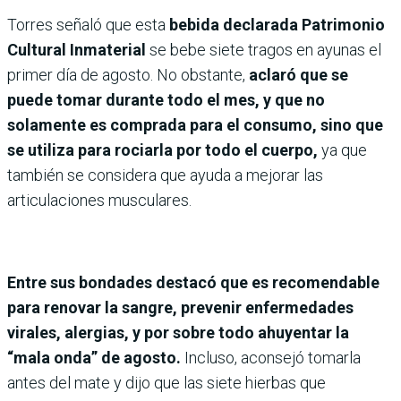
Torres señaló que esta
bebida declarada Patrimonio
Cultural Inmaterial
se bebe siete tragos en ayunas el
primer día de agosto. No obstante,
aclaró que se
puede tomar durante todo el mes, y que no
solamente es comprada para el consumo, sino que
se utiliza para rociarla por todo el cuerpo,
ya que
también se considera que ayuda a mejorar las
articulaciones musculares.
Entre sus bondades destacó que es recomendable
para renovar la sangre, prevenir enfermedades
virales, alergias, y por sobre todo ahuyentar la
“mala onda” de agosto.
Incluso, aconsejó tomarla
antes del mate y dijo que las siete hierbas que