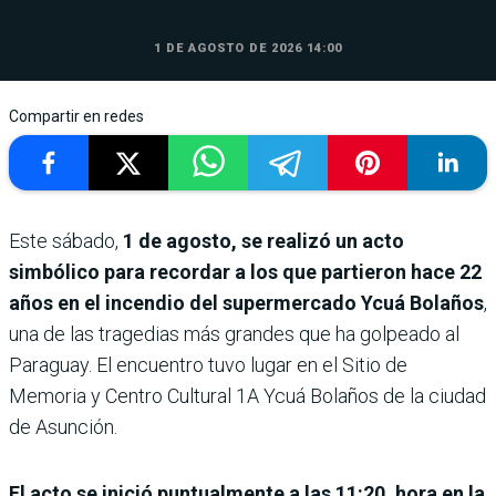
1 DE AGOSTO DE 2026 14:00
Compartir en redes
Este sábado,
1 de agosto, se realizó un acto
simbólico para recordar a los que partieron hace 22
años en el incendio del supermercado Ycuá Bolaños
,
una de las tragedias más grandes que ha golpeado al
Paraguay. El encuentro tuvo lugar en el Sitio de
Memoria y Centro Cultural 1A Ycuá Bolaños de la ciudad
de Asunción.
El acto se inició puntualmente a las 11:20, hora en la