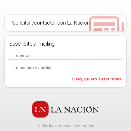
Publicitar /contactar con La Nación
Suscribite al mailing.
Listo, quiero suscribirme
Todos los derechos reservados