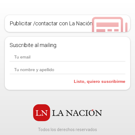
Publicitar /contactar con La Nación
Suscribite al mailing.
Listo, quiero suscribirme
Todos los derechos reservados