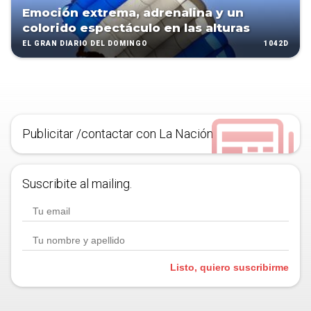
Emoción extrema, adrenalina y un
colorido espectáculo en las alturas
1042D
EL GRAN DIARIO DEL DOMINGO
Publicitar /contactar con La Nación
Suscribite al mailing.
Listo, quiero suscribirme