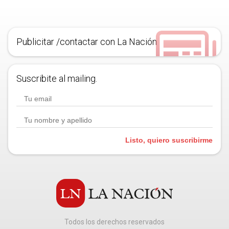
Publicitar /contactar con La Nación
Suscribite al mailing.
Listo, quiero suscribirme
Todos los derechos reservados