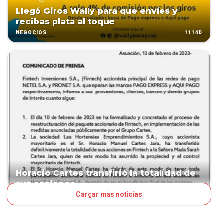
Llegó Giros Wally para que envíes y
recibas plata al toque
1114D
NEGOCIOS
Horacio Cartes transfirió la totalidad de
sus acciones
Cargar más noticias
1270D
NEGOCIOS