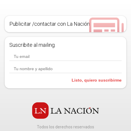
Publicitar /contactar con La Nación
Suscribite al mailing.
Listo, quiero suscribirme
Todos los derechos reservados