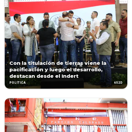
Con la titulación de tierras viene la
pacificación y luego el desarrollo,
destacan desde el Indert
652D
POLÍTICA