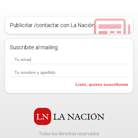
Publicitar /contactar con La Nación
Suscribite al mailing.
Listo, quiero suscribirme
Todos los derechos reservados