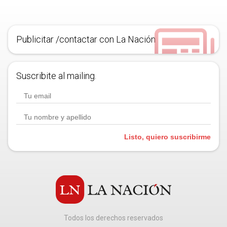
Publicitar /contactar con La Nación
Suscribite al mailing.
Listo, quiero suscribirme
Todos los derechos reservados