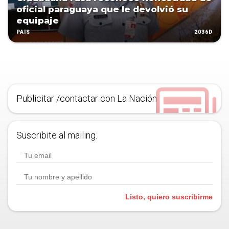
oficial paraguaya que le devolvió su
equipaje
2036D
PAÍS
Publicitar /contactar con La Nación
Suscribite al mailing.
Listo, quiero suscribirme