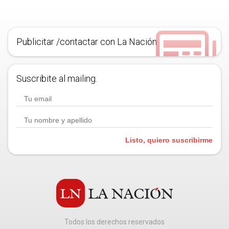
Publicitar /contactar con La Nación
Suscribite al mailing.
Listo, quiero suscribirme
Todos los derechos reservados