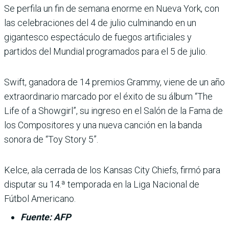
Se perfila un fin de semana enorme en Nueva York, con
las celebraciones del 4 de julio culminando en un
gigantesco espectáculo de fuegos artificiales y
partidos del Mundial programados para el 5 de julio.
Swift, ganadora de 14 premios Grammy, viene de un año
extraordinario marcado por el éxito de su álbum “The
Life of a Showgirl”, su ingreso en el Salón de la Fama de
los Compositores y una nueva canción en la banda
sonora de “Toy Story 5”.
Kelce, ala cerrada de los Kansas City Chiefs, firmó para
disputar su 14.ª temporada en la Liga Nacional de
Fútbol Americano.
Fuente: AFP