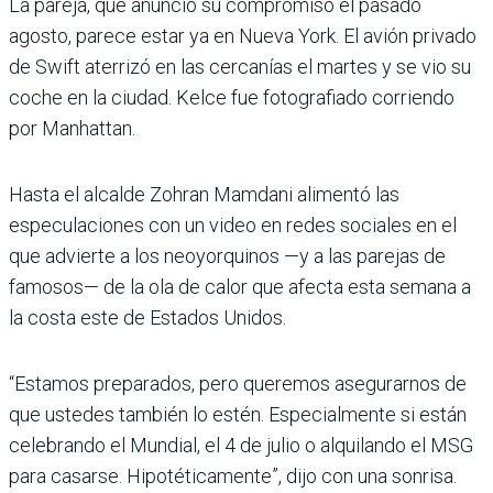
La pareja, que anunció su compromiso el pasado
agosto, parece estar ya en Nueva York. El avión privado
de Swift aterrizó en las cercanías el martes y se vio su
coche en la ciudad. Kelce fue fotografiado corriendo
por Manhattan.
Hasta el alcalde Zohran Mamdani alimentó las
especulaciones con un video en redes sociales en el
que advierte a los neoyorquinos —y a las parejas de
famosos— de la ola de calor que afecta esta semana a
la costa este de Estados Unidos.
“Estamos preparados, pero queremos asegurarnos de
que ustedes también lo estén. Especialmente si están
celebrando el Mundial, el 4 de julio o alquilando el MSG
para casarse. Hipotéticamente”, dijo con una sonrisa.