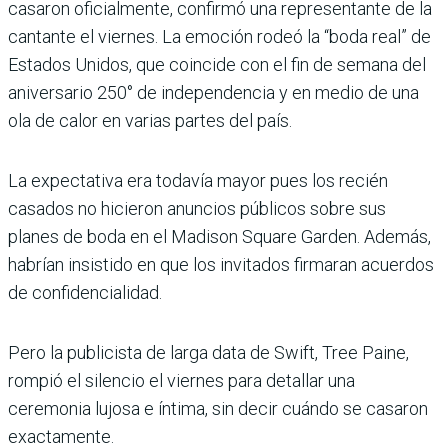
casaron oficialmente, confirmó una representante de la
cantante el viernes. La emoción rodeó la “boda real” de
Estados Unidos, que coincide con el fin de semana del
aniversario 250° de independencia y en medio de una
ola de calor en varias partes del país.
La expectativa era todavía mayor pues los recién
casados no hicieron anuncios públicos sobre sus
planes de boda en el Madison Square Garden. Además,
habrían insistido en que los invitados firmaran acuerdos
de confidencialidad.
Pero la publicista de larga data de Swift, Tree Paine,
rompió el silencio el viernes para detallar una
ceremonia lujosa e íntima, sin decir cuándo se casaron
exactamente.