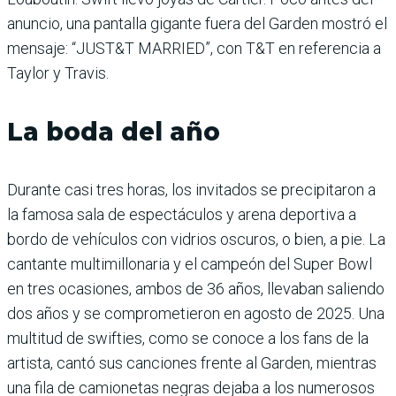
anuncio, una pantalla gigante fuera del Garden mostró el
mensaje: “JUST&T MARRIED”, con T&T en referencia a
Taylor y Travis.
La boda del año
Durante casi tres horas, los invitados se precipitaron a
la famosa sala de espectáculos y arena deportiva a
bordo de vehículos con vidrios oscuros, o bien, a pie. La
cantante multimillonaria y el campeón del Super Bowl
en tres ocasiones, ambos de 36 años, llevaban saliendo
dos años y se comprometieron en agosto de 2025. Una
multitud de swifties, como se conoce a los fans de la
artista, cantó sus canciones frente al Garden, mientras
una fila de camionetas negras dejaba a los numerosos