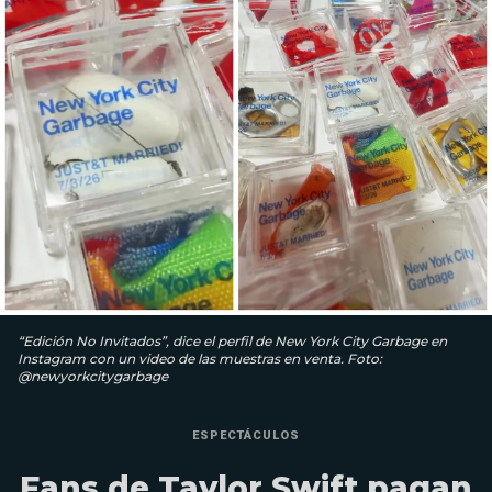
“Edición No Invitados”, dice el perfil de New York City Garbage en
Instagram con un video de las muestras en venta. Foto:
@newyorkcitygarbage
ESPECTÁCULOS
Fans de Taylor Swift pagan