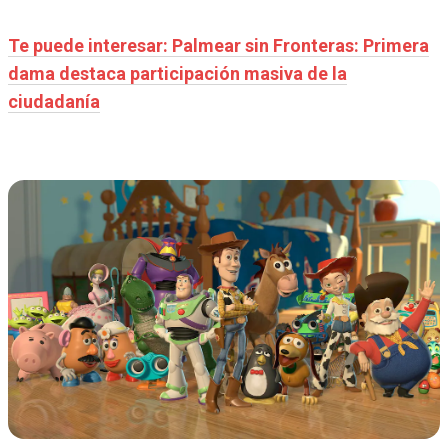
Te puede interesar: Palmear sin Fronteras: Primera
dama destaca participación masiva de la
ciudadanía