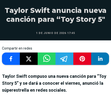
Taylor Swift anuncia nueva
canción para “Toy Story 5″
1 DE JUNIO DE 2026 17:45
Compartir en redes
Taylor Swift compuso una nueva canción para “Toy
Story 5” y se dará a conocer el viernes, anunció la
súperestrella en redes sociales.