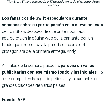
“Toy Story 5” será estrenada el 17 de junio en todo el mundo. Foto:
Archivo
Los fanáticos de Swift especularon durante
semanas sobre su participación en la nueva película
de Toy Story, después de que un temporizador
apareciera en la página web de la cantante con un
fondo que recordaba a la pared del cuarto del
protagonista de la primera entrega, Andy.
A finales de la semana pasada,
aparecieron vallas
publicitarias con ese mismo fondo y las iniciales TS
-que comparten la saga de películas y la cantante- en
grandes ciudades de varios países
.
Fuente: AFP