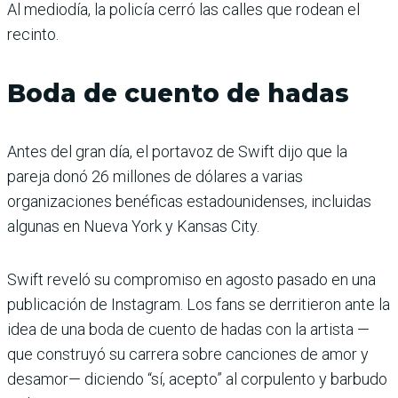
Al mediodía, la policía cerró las calles que rodean el
recinto.
Boda de cuento de hadas
Antes del gran día, el portavoz de Swift dijo que la
pareja donó 26 millones de dólares a varias
organizaciones benéficas estadounidenses, incluidas
algunas en Nueva York y Kansas City.
Swift reveló su compromiso en agosto pasado en una
publicación de Instagram. Los fans se derritieron ante la
idea de una boda de cuento de hadas con la artista —
que construyó su carrera sobre canciones de amor y
desamor— diciendo “sí, acepto” al corpulento y barbudo