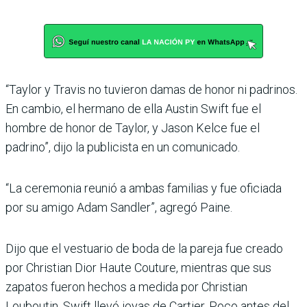
“Taylor y Travis no tuvieron damas de honor ni padrinos.
En cambio, el hermano de ella Austin Swift fue el
hombre de honor de Taylor, y Jason Kelce fue el
padrino”, dijo la publicista en un comunicado.
“La ceremonia reunió a ambas familias y fue oficiada
por su amigo Adam Sandler”, agregó Paine.
Dijo que el vestuario de boda de la pareja fue creado
por Christian Dior Haute Couture, mientras que sus
zapatos fueron hechos a medida por Christian
Louboutin. Swift llevó joyas de Cartier. Poco antes del