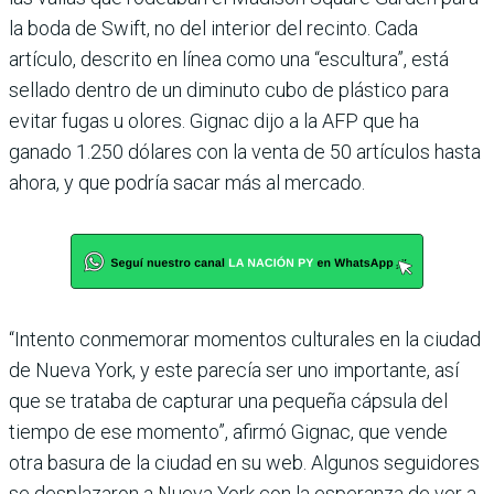
la boda de Swift, no del interior del recinto. Cada
artículo, descrito en línea como una “escultura”, está
sellado dentro de un diminuto cubo de plástico para
evitar fugas u olores. Gignac dijo a la AFP que ha
ganado 1.250 dólares con la venta de 50 artículos hasta
ahora, y que podría sacar más al mercado.
“Intento conmemorar momentos culturales en la ciudad
de Nueva York, y este parecía ser uno importante, así
que se trataba de capturar una pequeña cápsula del
tiempo de ese momento”, afirmó Gignac, que vende
otra basura de la ciudad en su web. Algunos seguidores
se desplazaron a Nueva York con la esperanza de ver a