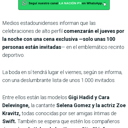
Medios estadounidenses informan que las
celebraciones de alto perfil
comenzarán el jueves por
la noche con una cena exclusiva —solo unas 100
personas están invitadas
— en el emblemático recinto
deportivo.
La boda en sí tendrá lugar el viernes, según se informa,
con una deslumbrante lista de unos 1.000 invitados.
Entre ellos están las modelos
Gigi Hadid y Cara
Delevingne,
la cantante
Selena Gomez y la actriz Zoe
Kravitz,
todas conocidas por ser amigas íntimas de
Swift.
También se espera que estén los compañeros