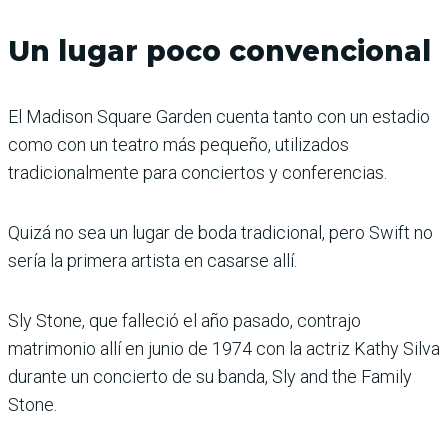
Un lugar poco convencional
El Madison Square Garden cuenta tanto con un estadio
como con un teatro más pequeño, utilizados
tradicionalmente para conciertos y conferencias.
Quizá no sea un lugar de boda tradicional, pero Swift no
sería la primera artista en casarse allí.
Sly Stone, que falleció el año pasado, contrajo
matrimonio allí en junio de 1974 con la actriz Kathy Silva
durante un concierto de su banda, Sly and the Family
Stone.