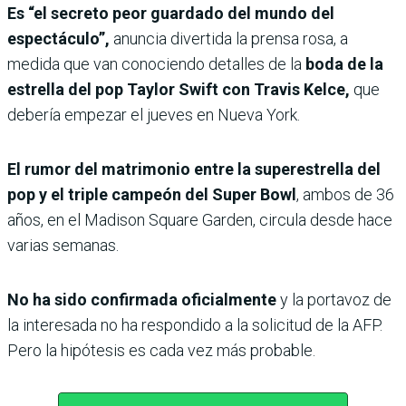
Es “el secreto peor guardado del mundo del
espectáculo”,
anuncia divertida la prensa rosa, a
medida que van conociendo detalles de la
boda de la
estrella del pop Taylor Swift con Travis Kelce,
que
debería empezar el jueves en Nueva York.
El rumor del matrimonio entre la superestrella del
pop y el triple campeón del Super Bowl
, ambos de 36
años, en el Madison Square Garden, circula desde hace
varias semanas.
No ha sido confirmada oficialmente
y la portavoz de
la interesada no ha respondido a la solicitud de la AFP.
Pero la hipótesis es cada vez más probable.