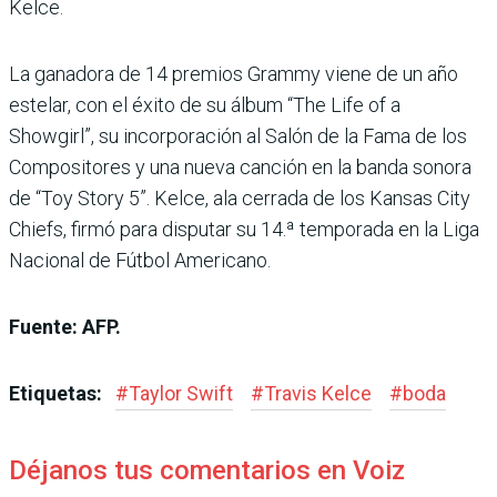
Kelce.
La ganadora de 14 premios Grammy viene de un año
estelar, con el éxito de su álbum “The Life of a
Showgirl”, su incorporación al Salón de la Fama de los
Compositores y una nueva canción en la banda sonora
de “Toy Story 5”. Kelce, ala cerrada de los Kansas City
Chiefs, firmó para disputar su 14.ª temporada en la Liga
Nacional de Fútbol Americano.
Fuente: AFP.
Etiquetas:
#
Taylor Swift
#
Travis Kelce
#
boda
Déjanos tus comentarios en Voiz