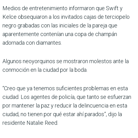
Medios de entretenimiento informaron que Swift y
Kelce obsequiaron a los invitados cajas de terciopelo
negro grabadas con las iniciales de la pareja que
aparentemente contenían una copa de champán
adornada con diamantes.
Algunos neoyorquinos se mostraron molestos ante la
conmoción en la ciudad por la boda.
“Creo que ya tenemos suficientes problemas en esta
ciudad. Los agentes de policía, que tanto se esfuerzan
por mantener la paz y reducir la delincuencia en esta
ciudad, no tienen por qué estar ahí parados”, dijo la
residente Natalie Reed.