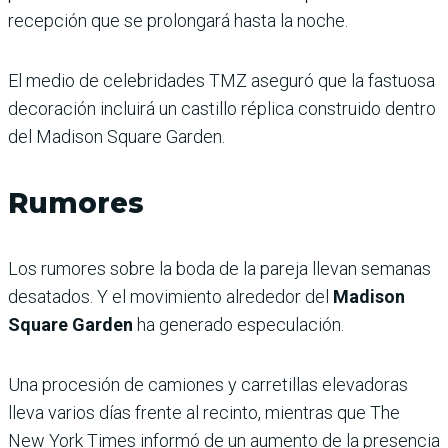
recepción que se prolongará hasta la noche.
El medio de celebridades TMZ aseguró que la fastuosa
decoración incluirá un castillo réplica construido dentro
del Madison Square Garden.
Rumores
Los rumores sobre la boda de la pareja llevan semanas
desatados. Y el movimiento alrededor del
Madison
Square Garden
ha generado especulación.
Una procesión de camiones y carretillas elevadoras
lleva varios días frente al recinto, mientras que The
New York Times informó de un aumento de la presencia