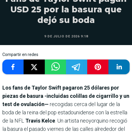
USD 25 por la basura que
dejó su boda
9 DE JULIO DE 2026 9:18
Compartir en redes
Los fans de Taylor Swift pagaron 25 dólares por
piezas de basura -incluidas colillas de cigarrillo y un
test de ovulación—
recogidas cerca del lugar de la
boda de la reina del pop estadounidense con la estrella
de la NFL
Travis Kelce
. Un artista neoyorquino recogió
la basura el pasado viernes de las calles alrededor del