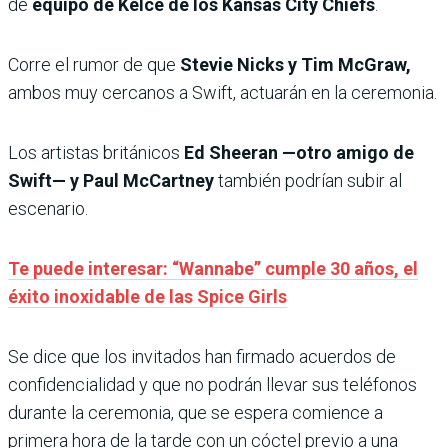
de
equipo de Kelce de los Kansas City Chiefs
.
Corre el rumor de que
Stevie Nicks y Tim McGraw,
ambos muy cercanos a Swift, actuarán en la ceremonia.
Los artistas británicos
Ed Sheeran —otro amigo de
Swift— y Paul McCartney
también podrían subir al
escenario.
Te puede interesar: “Wannabe” cumple 30 años, el
éxito inoxidable de las Spice Girls
Se dice que los invitados han firmado acuerdos de
confidencialidad y que no podrán llevar sus teléfonos
durante la ceremonia, que se espera comience a
primera hora de la tarde con un cóctel previo a una