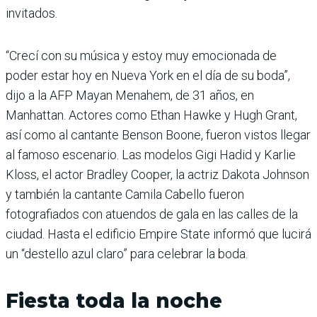
invitados.
“Crecí con su música y estoy muy emocionada de
poder estar hoy en Nueva York en el día de su boda”,
dijo a la AFP Mayan Menahem, de 31 años, en
Manhattan. Actores como Ethan Hawke y Hugh Grant,
así como al cantante Benson Boone, fueron vistos llegar
al famoso escenario. Las modelos Gigi Hadid y Karlie
Kloss, el actor Bradley Cooper, la actriz Dakota Johnson
y también la cantante Camila Cabello fueron
fotografiados con atuendos de gala en las calles de la
ciudad. Hasta el edificio Empire State informó que lucirá
un “destello azul claro” para celebrar la boda.
Fiesta toda la noche