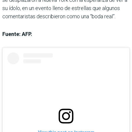
su ídolo, en un evento lleno de estrellas que algunos
comentaristas describieron como una “boda real”.
Fuente: AFP.