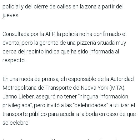
policial y del cierre de calles en la zona a partir del
jueves.
Consultada por la AFP, la policía no ha confirmado el
evento, pero la gerente de una pizzería situada muy
cerca del recinto indica que ha sido informada al
respecto.
En una rueda de prensa, el responsable de la Autoridad
Metropolitana de Transporte de Nueva York (MTA),
Janno Lieber, aseguró no tener “ninguna información
privilegiada”, pero invitó a las “celebridades” a utilizar el
transporte público para acudir a la boda en caso de que
se celebre.