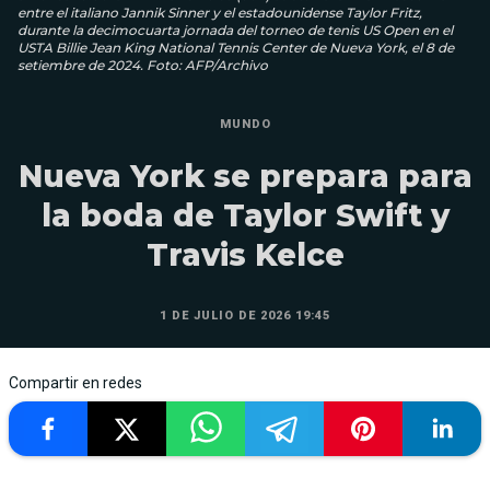
entre el italiano Jannik Sinner y el estadounidense Taylor Fritz,
durante la decimocuarta jornada del torneo de tenis US Open en el
USTA Billie Jean King National Tennis Center de Nueva York, el 8 de
setiembre de 2024. Foto: AFP/Archivo
MUNDO
Nueva York se prepara para
la boda de Taylor Swift y
Travis Kelce
1 DE JULIO DE 2026 19:45
Compartir en redes