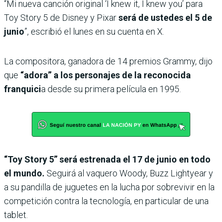
“Mi nueva canción original ‘I knew it, I knew you’ para
Toy Story 5 de Disney y Pixar
será de ustedes el 5 de
junio
”, escribió el lunes en su cuenta en X.
La compositora, ganadora de 14 premios Grammy, dijo
que
“adora” a los personajes de la reconocida
franquici
a desde su primera película en 1995.
“Toy Story 5” será estrenada el 17 de junio en todo
el mundo.
Seguirá al vaquero Woody, Buzz Lightyear y
a su pandilla de juguetes en la lucha por sobrevivir en la
competición contra la tecnología, en particular de una
tablet.