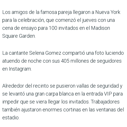
Los amigos de la famosa pareja llegaron a Nueva York
para la celebración, que comenzó el jueves con una
cena de ensayo para 100 invitados en el Madison
Square Garden.
La cantante Selena Gomez compartió una foto luciendo
atuendo de noche con sus 405 millones de seguidores
en Instagram.
Alrededor del recinto se pusieron vallas de seguridad y
se levantó una gran carpa blanca en la entrada VIP para
impedir que se viera llegar los invitados. Trabajadores
también ajustaron enormes cortinas en las ventanas del
estadio.