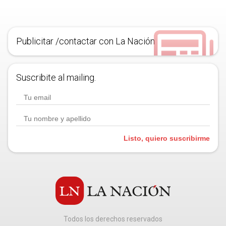
Publicitar /contactar con La Nación
Suscribite al mailing.
Listo, quiero suscribirme
Todos los derechos reservados