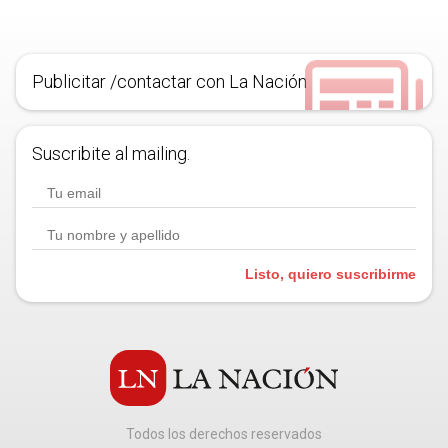
Publicitar /contactar con La Nación
Suscribite al mailing.
Listo, quiero suscribirme
Todos los derechos reservados