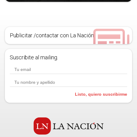
Publicitar /contactar con La Nación
Suscribite al mailing.
Listo, quiero suscribirme