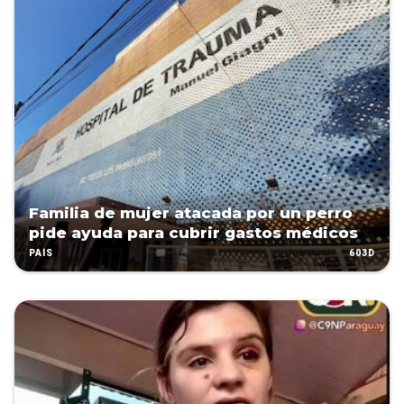
Familia de mujer atacada por un perro
pide ayuda para cubrir gastos médicos
603D
PAÍS