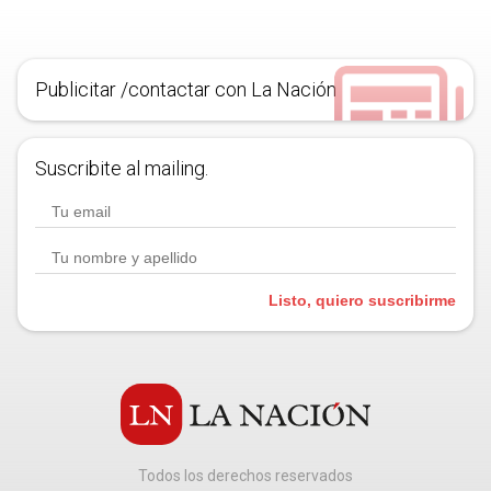
Publicitar /contactar con La Nación
Suscribite al mailing.
Listo, quiero suscribirme
Todos los derechos reservados