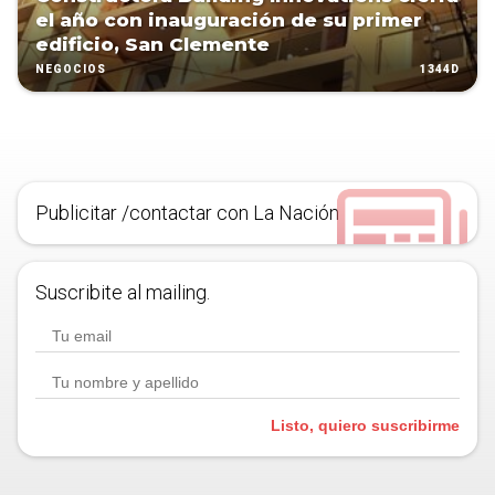
el año con inauguración de su primer
edificio, San Clemente
1344D
NEGOCIOS
Publicitar /contactar con La Nación
Suscribite al mailing.
Listo, quiero suscribirme