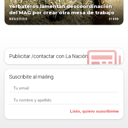
Yerbateros lamentan descoordinación
del MAG por crear otra mesa de trabajo
2169D
NEGOCIOS
Publicitar /contactar con La Nación
Suscribite al mailing.
Listo, quiero suscribirme