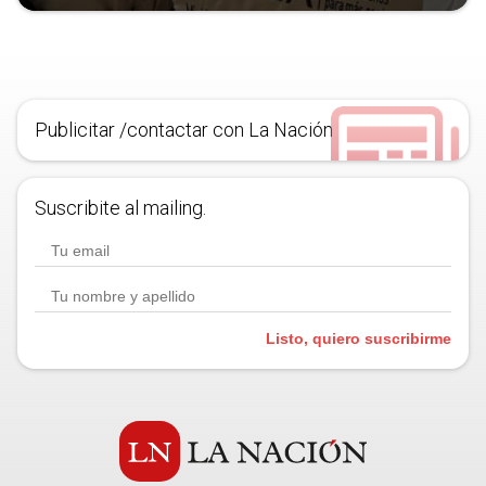
Publicitar /contactar con La Nación
Suscribite al mailing.
Listo, quiero suscribirme