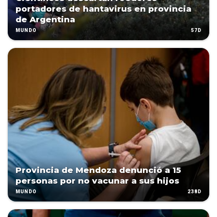
portadores de hantavirus en provincia
de Argentina
57D
MUNDO
Provincia de Mendoza denunció a 15
personas por no vacunar a sus hijos
238D
MUNDO