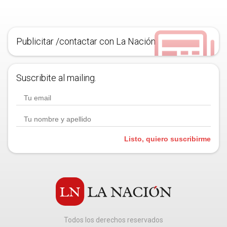
Publicitar /contactar con La Nación
Suscribite al mailing.
Listo, quiero suscribirme
Todos los derechos reservados