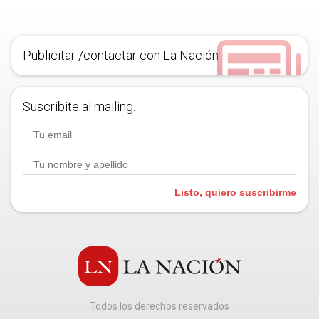
Publicitar /contactar con La Nación
Suscribite al mailing.
Listo, quiero suscribirme
Todos los derechos reservados