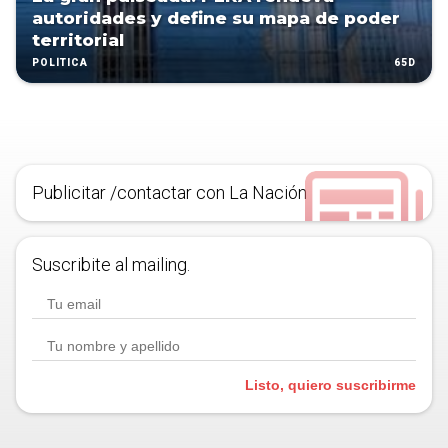
autoridades y define su mapa de poder
territorial
65D
POLÍTICA
Publicitar /contactar con La Nación
Suscribite al mailing.
Listo, quiero suscribirme