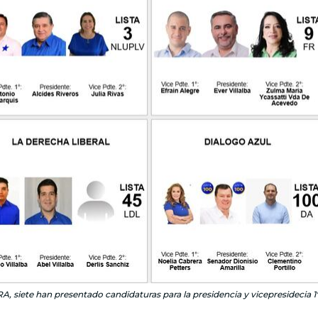
, siete han presentado candidaturas para la presidencia y vicepresidecia 1° 