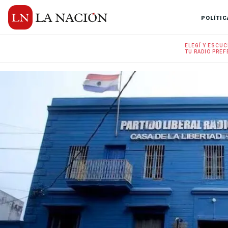
POLÍTIC
ELEGÍ Y
ESCUC
TU RADIO
PREF