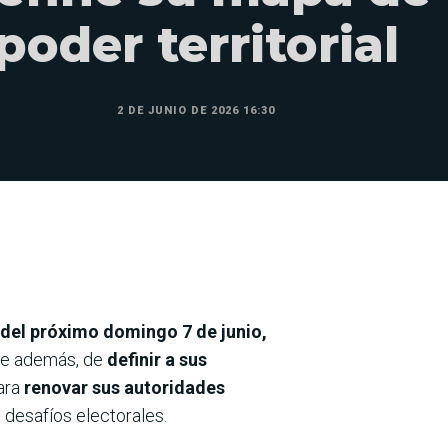
poder territorial
2 DE JUNIO DE 2026 16:30
 del próximo domingo 7 de junio,
que además, de
definir a sus
para
renovar sus autoridades
 desafíos electorales.