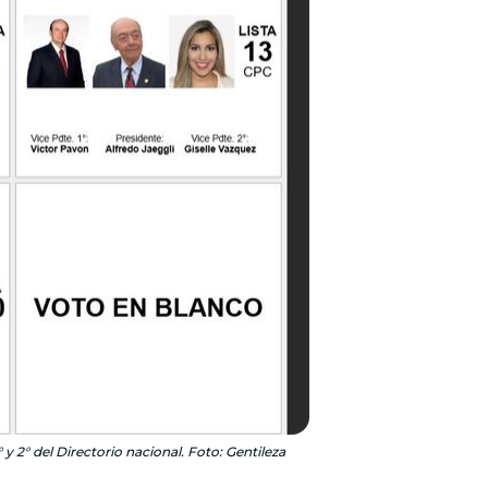
y 2° del Directorio nacional. Foto: Gentileza