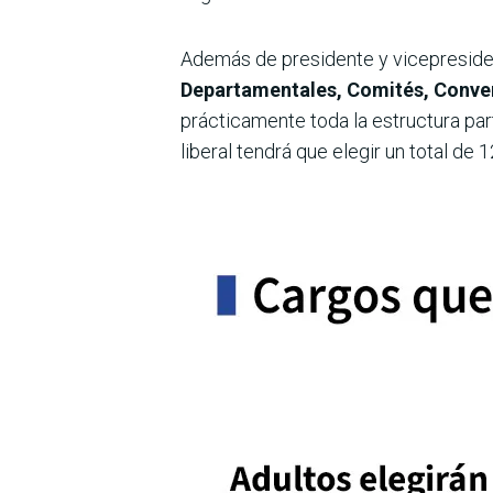
Además de presidente y vicepresident
Departamentales, Comités, Conven
prácticamente toda la estructura part
liberal tendrá que elegir un total de 