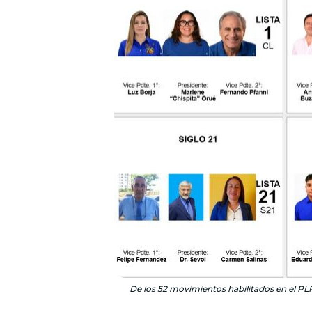
De los 52 movimientos habilitados en el PLRA