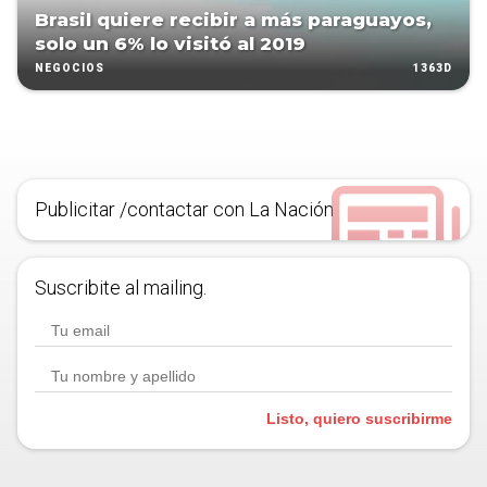
Brasil quiere recibir a más paraguayos,
solo un 6% lo visitó al 2019
1363D
NEGOCIOS
Publicitar /contactar con La Nación
Suscribite al mailing.
Listo, quiero suscribirme