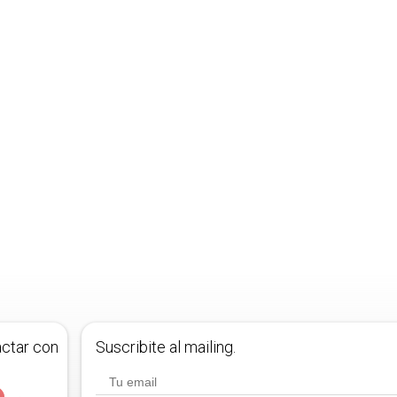
actar con
Suscribite al mailing.