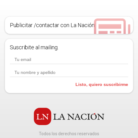
Publicitar /contactar con La Nación
Suscribite al mailing.
Listo, quiero suscribirme
Todos los derechos reservados