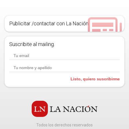
Publicitar /contactar con La Nación
Suscribite al mailing.
Listo, quiero suscribirme
Todos los derechos reservados