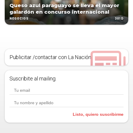
Queso azul paraguayo se lleva el mayor
galardón en concurso internacional
301D
NEGOCIOS
Publicitar /contactar con La Nación
Suscribite al mailing.
Listo, quiero suscribirme