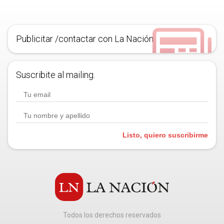
Publicitar /contactar con La Nación
Suscribite al mailing.
Listo, quiero suscribirme
Todos los derechos reservados