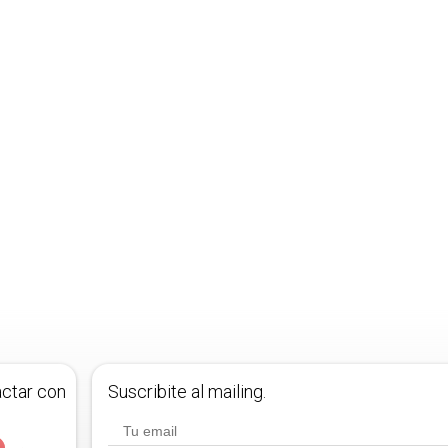
actar con
Suscribite al mailing.