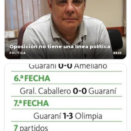
Oposición no tiene una línea política
883D
POLÍTICA