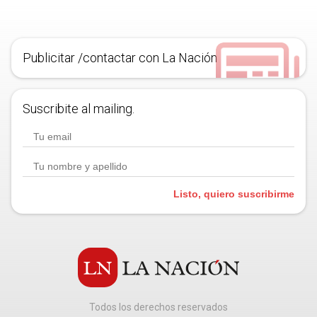
Publicitar /contactar con La Nación
Suscribite al mailing.
Listo, quiero suscribirme
Todos los derechos reservados