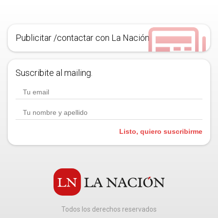
Publicitar /contactar con La Nación
Suscribite al mailing.
Listo, quiero suscribirme
Todos los derechos reservados