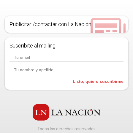
Publicitar /contactar con La Nación
Suscribite al mailing.
Listo, quiero suscribirme
Todos los derechos reservados