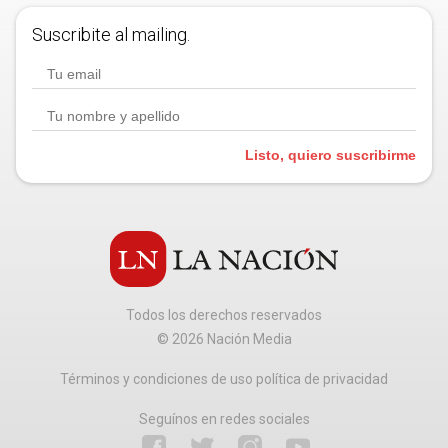
Suscribite al mailing.
Listo, quiero suscribirme
Todos los derechos reservados
©
2026
Nación Media
Términos y condiciones de uso política de privacidad
Seguínos en redes sociales