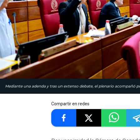
Mediante una adenda y tras un extenso debate, el plenario acompañó 
Compartir en redes