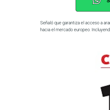
Señaló que garantiza el acceso a ara
hacia el mercado europeo. Incluyendo 