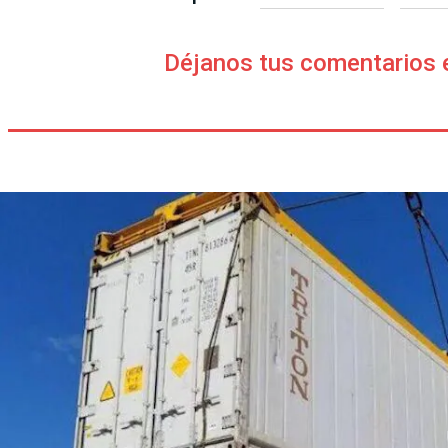
Déjanos tus comentarios 