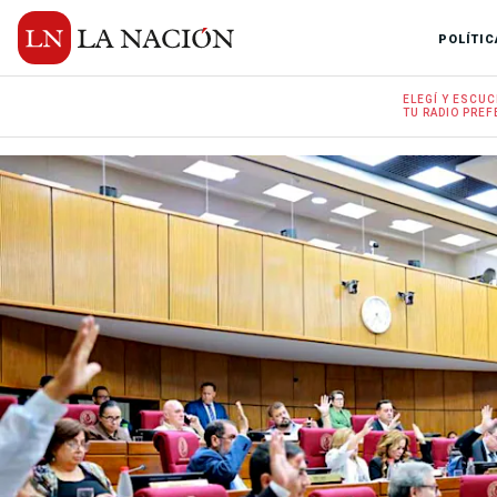
POLÍTIC
ELEGÍ Y
ESCUC
TU RADIO
PREF