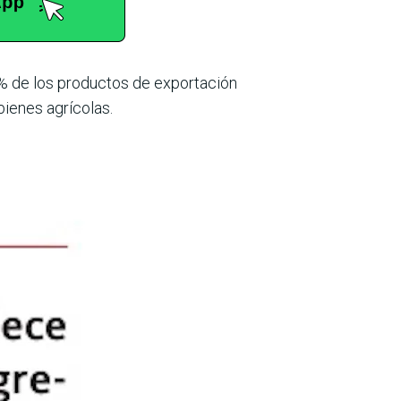
 % de los productos de exportación
bienes agrícolas.