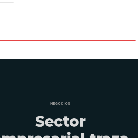
NEGOCIOS
Sector