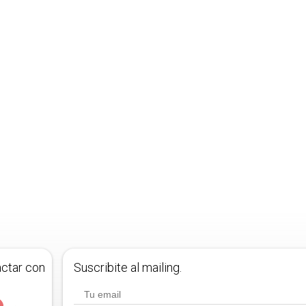
actar con
Suscribite al mailing.