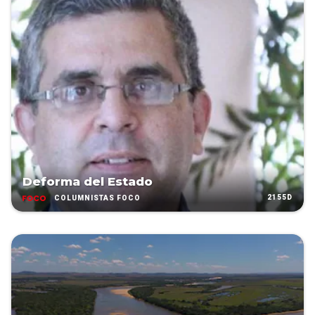
Deforma del Estado
2155D
COLUMNISTAS FOCO