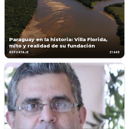
Paraguay en la historia: Villa Florida,
mito y realidad de su fundación
2164D
REPORTAJE