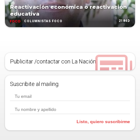
Reactivación económica o reactivación
educativa
2184D
COLUMNISTAS FOCO
Publicitar /contactar con La Nación
Suscribite al mailing.
Listo, quiero suscribirme