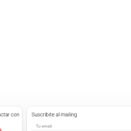
actar con
Suscribite al mailing.