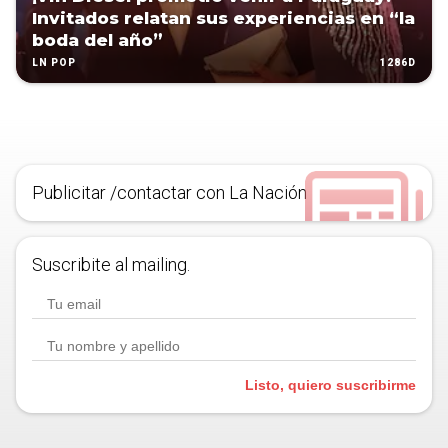
Invitados relatan sus experiencias en “la
boda del año”
1286D
LN POP
Publicitar /contactar con La Nación
Suscribite al mailing.
Listo, quiero suscribirme