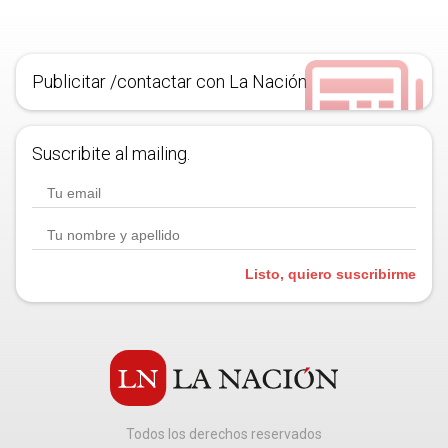
Publicitar /contactar con La Nación
Suscribite al mailing.
Listo, quiero suscribirme
Todos los derechos reservados