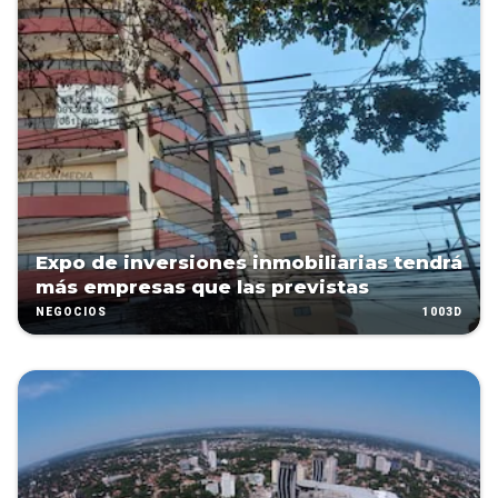
Expo de inversiones inmobiliarias tendrá
más empresas que las previstas
1003D
NEGOCIOS