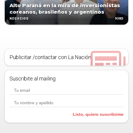
Alto Paraná en la mira de inversionistas
coreanos, brasileños y argentinos
938D
NEGOCIOS
Publicitar /contactar con La Nación
Suscribite al mailing.
Listo, quiero suscribirme