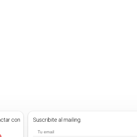
actar con
Suscribite al mailing.