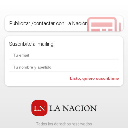
Publicitar /contactar con La Nación
Suscribite al mailing.
Listo, quiero suscribirme
Todos los derechos reservados