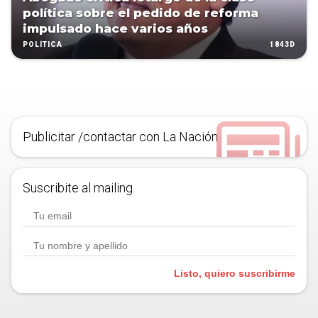
política sobre el pedido de reforma
impulsado hace varios años
1843D
POLÍTICA
Publicitar /contactar con La Nación
Suscribite al mailing.
Listo, quiero suscribirme