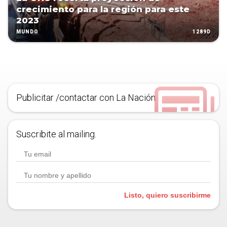
crecimiento para la región para este
2023
1289D
MUNDO
Publicitar /contactar con La Nación
Suscribite al mailing.
Listo, quiero suscribirme