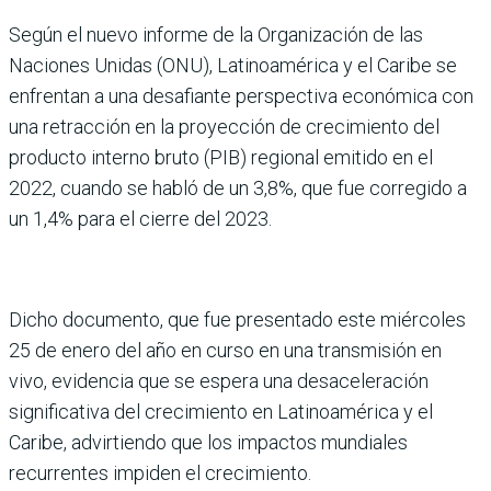
Según el nuevo informe de la Organización de las
Naciones Unidas (ONU), Latinoamérica y el Caribe se
enfrentan a una desafiante perspectiva económica con
una retracción en la proyección de crecimiento del
producto interno bruto (PIB) regional emitido en el
2022, cuando se habló de un 3,8%, que fue corregido a
un 1,4% para el cierre del 2023.
Dicho documento, que fue presentado este miércoles
25 de enero del año en curso en una transmisión en
vivo, evidencia que se espera una desaceleración
significativa del crecimiento en Latinoamérica y el
Caribe, advirtiendo que los impactos mundiales
recurrentes impiden el crecimiento.