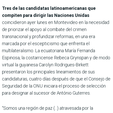
Tres de las candidatas latinoamericanas que
compiten para dirigir las Naciones Unidas
coincidieron ayer lunes en Montevideo en la necesidad
de priorizar el apoyo al combate del crimen
transnacional y profundizar reformas, en una era
marcada por el escepticismo que enfrenta el
multilateralismo. La ecuatoriana María Fernanda
Espinosa, la costarricense Rebeca Grynspan y de modo
virtual la guyanesa Carolyn Rodrigues-Birkett
presentaron los principales lineamientos de sus
candidaturas, cuatro días después de que el Consejo de
Seguridad de la ONU iniciara el proceso de selección
para designar al sucesor de António Guterres.
“Somos una región de paz (...) atravesada por la