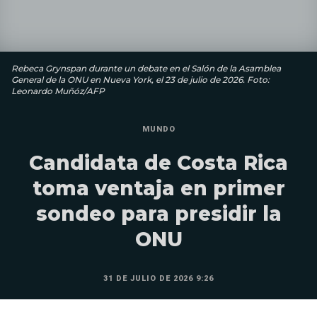
Rebeca Grynspan durante un debate en el Salón de la Asamblea
General de la ONU en Nueva York, el 23 de julio de 2026. Foto:
Leonardo Muñóz/AFP
MUNDO
Candidata de Costa Rica
toma ventaja en primer
sondeo para presidir la
ONU
31 DE JULIO DE 2026 9:26