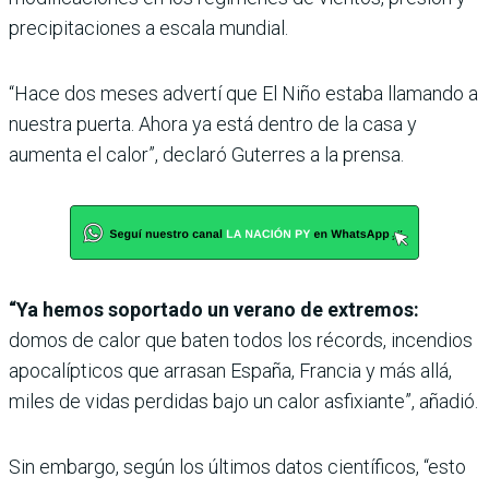
precipitaciones a escala mundial.
“Hace dos meses advertí que El Niño estaba llamando a
nuestra puerta. Ahora ya está dentro de la casa y
aumenta el calor”, declaró Guterres a la prensa.
“Ya hemos soportado un verano de extremos:
domos de calor que baten todos los récords, incendios
apocalípticos que arrasan España, Francia y más allá,
miles de vidas perdidas bajo un calor asfixiante”, añadió.
Sin embargo, según los últimos datos científicos, “esto