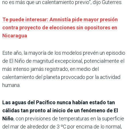
no es más que un calentamiento previo”, dijo Guterres.
Te puede interesar: Amnistía pide mayor presión
contra proyecto de elecciones sin opositores en
Nicaragua
Este año, la mayoría de los modelos prevén un episodio
de El Niño de magnitud excepcional, potencialmente el
más intenso jamás registrado, en medio del
calentamiento del planeta provocado por la actividad
humana.
Las aguas del Pacífico nunca habían estado tan
cálidas tan pronto al inicio de un fenómeno de El
Niño
, con previsiones de temperaturas en la superficie
del mar de alrededor de 3 ºC por encima de lo normal,