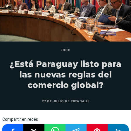
FOCO
¿Está Paraguay listo para
las nuevas reglas del
comercio global?
27 DE JULIO DE 2026 14:25
Compartir en redes