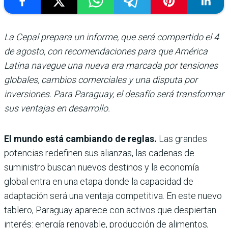
La Cepal prepara un informe, que será compartido el 4
de agosto, con recomendaciones para que América
Latina navegue una nueva era marcada por tensiones
globales, cambios comerciales y una disputa por
inversiones. Para Paraguay, el desafío será transformar
sus ventajas en desarrollo.
El mundo está cambiando de reglas.
Las grandes
potencias redefinen sus alianzas, las cadenas de
suministro buscan nuevos destinos y la economía
global entra en una etapa donde la capacidad de
adaptación será una ventaja competitiva. En este nuevo
tablero, Paraguay aparece con activos que despiertan
interés: energía renovable, producción de alimentos,