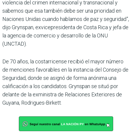
violencia del crimen internacional y transnacional y
sabemos que esa también debe ser una prioridad en
Naciones Unidas cuando hablamos de paz y seguridad”,
dijo Grynspan, exvicepresidenta de Costa Rica y jefa de
la agencia de comercio y desarrollo de la ONU
(UNCTAD).
De 70 años, la costarricense recibió el mayor número
de menciones favorables en la instancia del Consejo de
Seguridad, donde se asignó de forma anónima una
calificación a los candidatos. Grynspan se situó por
delante de la exministra de Relaciones Exteriores de
Guyana, Rodrigues-Birkett.