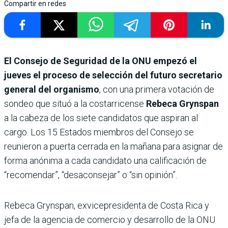
Compartir en redes
El Consejo de Seguridad de la ONU empezó el
jueves el proceso de selección del futuro secretario
general del organismo
, con una primera votación de
sondeo que situó a la costarricense
Rebeca Grynspan
a la cabeza de los siete candidatos que aspiran al
cargo. Los 15 Estados miembros del Consejo se
reunieron a puerta cerrada en la mañana para asignar de
forma anónima a cada candidato una calificación de
“recomendar”, “desaconsejar” o “sin opinión”.
Rebeca Grynspan, exvicepresidenta de Costa Rica y
jefa de la agencia de comercio y desarrollo de la ONU