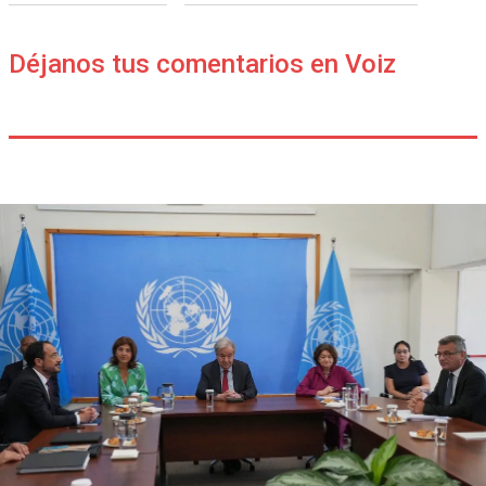
Déjanos tus comentarios en Voiz