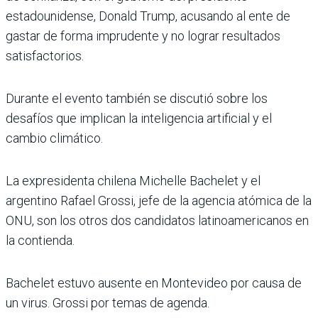
estadounidense, Donald Trump, acusando al ente de
gastar de forma imprudente y no lograr resultados
satisfactorios.
Durante el evento también se discutió sobre los
desafíos que implican la inteligencia artificial y el
cambio climático.
La expresidenta chilena Michelle Bachelet y el
argentino Rafael Grossi, jefe de la agencia atómica de la
ONU, son los otros dos candidatos latinoamericanos en
la contienda.
Bachelet estuvo ausente en Montevideo por causa de
un virus. Grossi por temas de agenda.