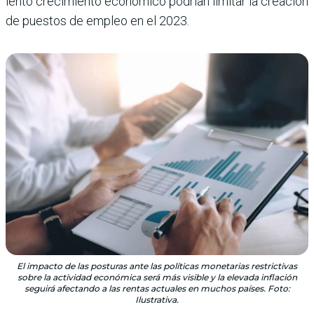
lento crecimiento económico podrían limitar la creación
de puestos de empleo en el 2023.
El impacto de las posturas ante las políticas monetarias restrictivas
sobre la actividad económica será más visible y la elevada inflación
seguirá afectando a las rentas actuales en muchos países. Foto:
Ilustrativa.