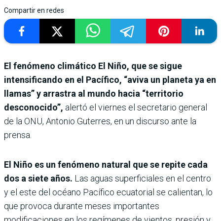
Compartir en redes
El fenómeno climático El Niño, que se sigue
intensificando en el Pacífico, “aviva un planeta ya en
llamas” y arrastra al mundo hacia “territorio
desconocido”,
alertó el viernes el secretario general
de la ONU, Antonio Guterres, en un discurso ante la
prensa.
El Niño es un fenómeno natural que se repite cada
dos a siete años.
Las aguas superficiales en el centro
y el este del océano Pacífico ecuatorial se calientan, lo
que provoca durante meses importantes
modificaciones en los regímenes de vientos, presión y