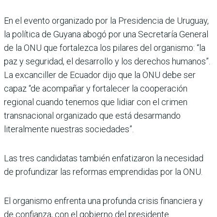
En el evento organizado por la Presidencia de Uruguay,
la política de Guyana abogó por una Secretaría General
de la ONU que fortalezca los pilares del organismo: “la
paz y seguridad, el desarrollo y los derechos humanos”.
La excanciller de Ecuador dijo que la ONU debe ser
capaz “de acompañar y fortalecer la cooperación
regional cuando tenemos que lidiar con el crimen
transnacional organizado que está desarmando
literalmente nuestras sociedades”.
Las tres candidatas también enfatizaron la necesidad
de profundizar las reformas emprendidas por la ONU.
El organismo enfrenta una profunda crisis financiera y
de confianza, con el gobierno del presidente