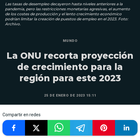
Las tasas de desempleo decayeron hasta niveles anteriores a la
pandemia, pero las restricciones monetarias agresivas, el aumento
de los costes de producción y el lento crecimiento económico
podrían limitar la creación de puestos de empleo en el 2023. Foto:
Archivo.
MUNDO
La ONU recorta proyección
de crecimiento para la
región para este 2023
25 DE ENERO DE 2023 15:11
Compartir en redes