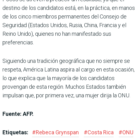
destino de los candidatos está, en la práctica, en manos
de los cinco miembros permanentes del Consejo de
Seguridad (Estados Unidos, Rusia, China, Francia y el
Reino Unido), quienes no han manifestado sus
preferencias.
Siguiendo una tradición geográfica que no siempre se
respeta, América Latina aspira al cargo en esta ocasión,
lo que explica que la mayoría de los candidatos
provengan de esta región. Muchos Estados también
impulsan que, por primera vez, una mujer dirija la ONU.
Fuente: AFP.
Etiquetas:
#
Rebeca Grynspan
#
Costa Rica
#
ONU