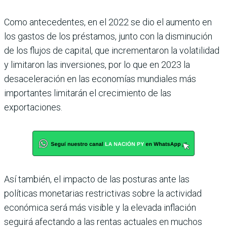
Como antecedentes, en el 2022 se dio el aumento en
los gastos de los préstamos, junto con la disminución
de los flujos de capital, que incrementaron la volatilidad
y limitaron las inversiones, por lo que en 2023 la
desaceleración en las economías mundiales más
importantes limitarán el crecimiento de las
exportaciones.
Así también, el impacto de las posturas ante las
políticas monetarias restrictivas sobre la actividad
económica será más visible y la elevada inflación
seguirá afectando a las rentas actuales en muchos