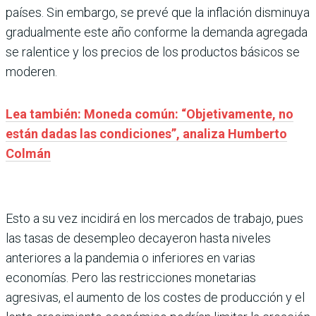
países. Sin embargo, se prevé que la inflación disminuya
gradualmente este año conforme la demanda agregada
se ralentice y los precios de los productos básicos se
moderen.
Lea también: Moneda común: “Objetivamente, no
están dadas las condiciones”, analiza Humberto
Colmán
Esto a su vez incidirá en los mercados de trabajo, pues
las tasas de desempleo decayeron hasta niveles
anteriores a la pandemia o inferiores en varias
economías. Pero las restricciones monetarias
agresivas, el aumento de los costes de producción y el