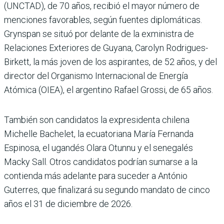
(UNCTAD), de 70 años, recibió el mayor número de
menciones favorables, según fuentes diplomáticas.
Grynspan se situó por delante de la exministra de
Relaciones Exteriores de Guyana, Carolyn Rodrigues-
Birkett, la más joven de los aspirantes, de 52 años, y del
director del Organismo Internacional de Energía
Atómica (OIEA), el argentino Rafael Grossi, de 65 años.
También son candidatos la expresidenta chilena
Michelle Bachelet, la ecuatoriana María Fernanda
Espinosa, el ugandés Olara Otunnu y el senegalés
Macky Sall. Otros candidatos podrían sumarse a la
contienda más adelante para suceder a António
Guterres, que finalizará su segundo mandato de cinco
años el 31 de diciembre de 2026.