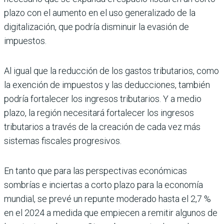
plazo con el aumento en el uso generalizado de la
digitalización, que podría disminuir la evasión de
impuestos.
Al igual que la reducción de los gastos tributarios, como
la exención de impuestos y las deducciones, también
podría fortalecer los ingresos tributarios. Y a medio
plazo, la región necesitará fortalecer los ingresos
tributarios a través de la creación de cada vez más
sistemas fiscales progresivos.
En tanto que para las perspectivas económicas
sombrías e inciertas a corto plazo para la economía
mundial, se prevé un repunte moderado hasta el 2,7 %
en el 2024 a medida que empiecen a remitir algunos de