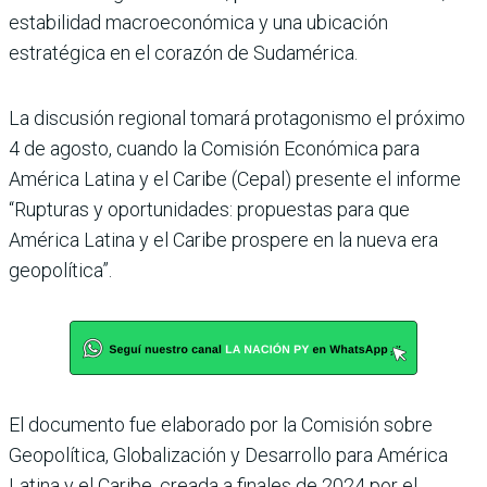
estabilidad macroeconómica y una ubicación
estratégica en el corazón de Sudamérica.
La discusión regional tomará protagonismo el próximo
4 de agosto, cuando la Comisión Económica para
América Latina y el Caribe (Cepal) presente el informe
“Rupturas y oportunidades: propuestas para que
América Latina y el Caribe prospere en la nueva era
geopolítica”.
El documento fue elaborado por la Comisión sobre
Geopolítica, Globalización y Desarrollo para América
Latina y el Caribe, creada a finales de 2024 por el