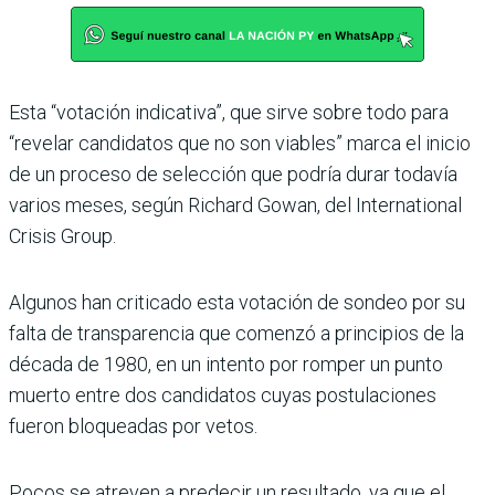
Esta “votación indicativa”, que sirve sobre todo para
“revelar candidatos que no son viables” marca el inicio
de un proceso de selección que podría durar todavía
varios meses, según Richard Gowan, del International
Crisis Group.
Algunos han criticado esta votación de sondeo por su
falta de transparencia que comenzó a principios de la
década de 1980, en un intento por romper un punto
muerto entre dos candidatos cuyas postulaciones
fueron bloqueadas por vetos.
Pocos se atreven a predecir un resultado, ya que el