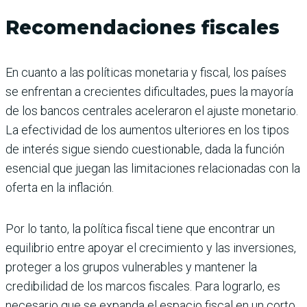
Recomendaciones fiscales
En cuanto a las políticas monetaria y fiscal, los países
se enfrentan a crecientes dificultades, pues la mayoría
de los bancos centrales aceleraron el ajuste monetario.
La efectividad de los aumentos ulteriores en los tipos
de interés sigue siendo cuestionable, dada la función
esencial que juegan las limitaciones relacionadas con la
oferta en la inflación.
Por lo tanto, la política fiscal tiene que encontrar un
equilibrio entre apoyar el crecimiento y las inversiones,
proteger a los grupos vulnerables y mantener la
credibilidad de los marcos fiscales. Para lograrlo, es
necesario que se expanda el espacio fiscal en un corto