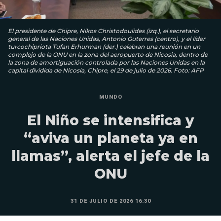
El presidente de Chipre, Nikos Christodoulides (izq.), el secretario
general de las Naciones Unidas, Antonio Guterres (centro), y el líder
turcochipriota Tufan Erhurman (der.) celebran una reunión en un
complejo de la ONU en la zona del aeropuerto de Nicosia, dentro de
la zona de amortiguación controlada por las Naciones Unidas en la
capital dividida de Nicosia, Chipre, el 29 de julio de 2026. Foto: AFP
MUNDO
El Niño se intensifica y
“aviva un planeta ya en
llamas”, alerta el jefe de la
ONU
31 DE JULIO DE 2026 16:30