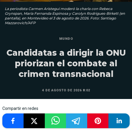
La periodista Carmen Aristegui moderó la charla con Rebeca
Grynspan, María Fernanda Espinosa y Carolyn Rodrigues-Birkett (en
pantalla), en Montevideo el 3 de agosto de 2026. Foto: Santiago
Mazzarovich/AFP
MUNDO
Candidatas a dirigir la ONU
priorizan el combate al
crimen transnacional
4 DE AGOSTO DE 2026 8:02
Compartir en redes