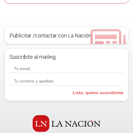
Publicitar /contactar con La Nación
Suscribite al mailing.
Listo, quiero suscribirme